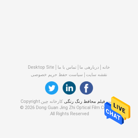
خانه
دربارهی ما
تماس با ما
Desktop Site
نقشه سایت
سیاست حفظ حریم خصوصی
کیفیت
فیلم محافظ رنگ رنگی
کارخانه چین.Copyright
© 2026 Dong Guan Jing Zhi Optical Film Co., Ltd..
All Rights Reserved.