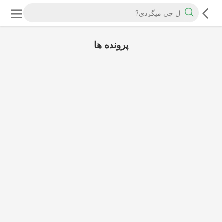
پرونده ها